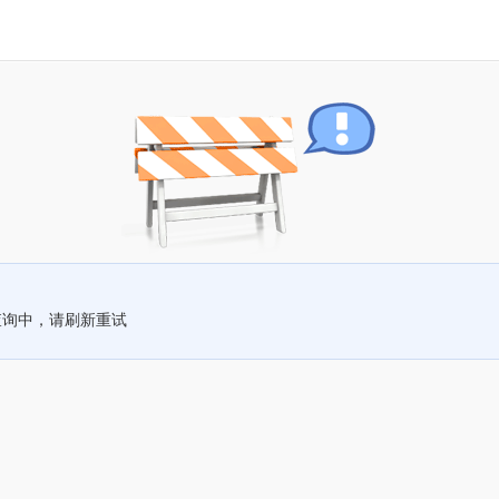
查询中，请刷新重试