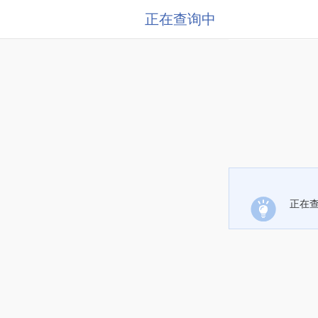
正在查询中
正在