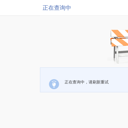
正在查询中
正在查询中，请刷新重试