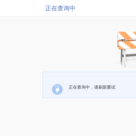
正在查询中
正在查询中，请刷新重试